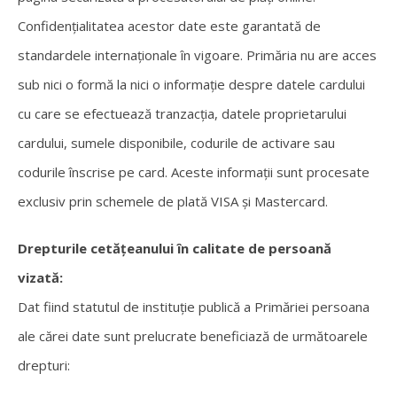
Confidențialitatea acestor date este garantată de
standardele internaționale în vigoare. Primăria nu are acces
sub nici o formă la nici o informație despre datele cardului
cu care se efectuează tranzacția, datele proprietarului
cardului, sumele disponibile, codurile de activare sau
codurile înscrise pe card. Aceste informații sunt procesate
exclusiv prin schemele de plată VISA și Mastercard.
Drepturile cetățeanului în calitate de persoană
vizată:
Dat fiind statutul de instituție publică a Primăriei persoana
ale cărei date sunt prelucrate beneficiază de următoarele
drepturi: