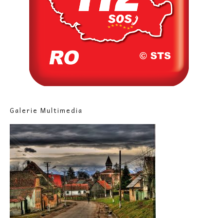
Galerie Multimedia