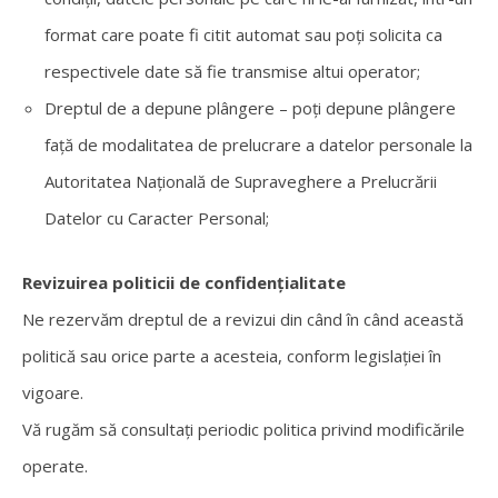
format care poate fi citit automat sau poți solicita ca
respectivele date să fie transmise altui operator;
Dreptul de a depune plângere – poți depune plângere
față de modalitatea de prelucrare a datelor personale la
Autoritatea Națională de Supraveghere a Prelucrării
Datelor cu Caracter Personal;
Revizuirea politicii de confidențialitate
Ne rezervăm dreptul de a revizui din când în când această
politică sau orice parte a acesteia, conform legislației în
vigoare.
Vă rugăm să consultați periodic politica privind modificările
operate.