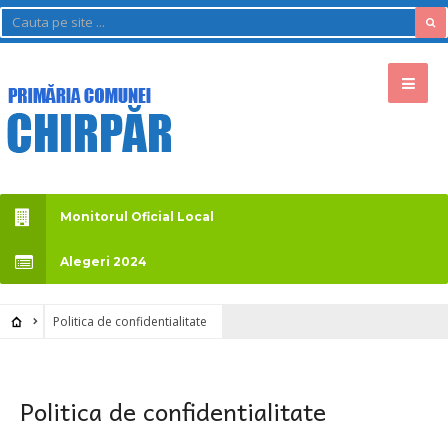
Monitorul Oficial Local
Alegeri 2024
Politica de confidentialitate
Politica de confidentialitate