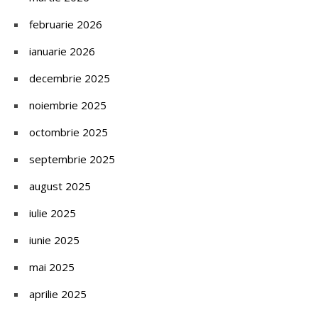
februarie 2026
ianuarie 2026
decembrie 2025
noiembrie 2025
octombrie 2025
septembrie 2025
august 2025
iulie 2025
iunie 2025
mai 2025
aprilie 2025