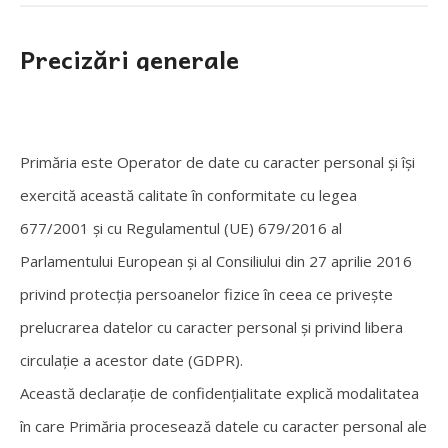
Precizări generale
Primăria este Operator de date cu caracter personal și își
exercită această calitate în conformitate cu legea
677/2001 și cu Regulamentul (UE) 679/2016 al
Parlamentului European și al Consiliului din 27 aprilie 2016
privind protecția persoanelor fizice în ceea ce privește
prelucrarea datelor cu caracter personal și privind libera
circulație a acestor date (GDPR).
Această declarație de confidențialitate explică modalitatea
în care Primăria procesează datele cu caracter personal ale