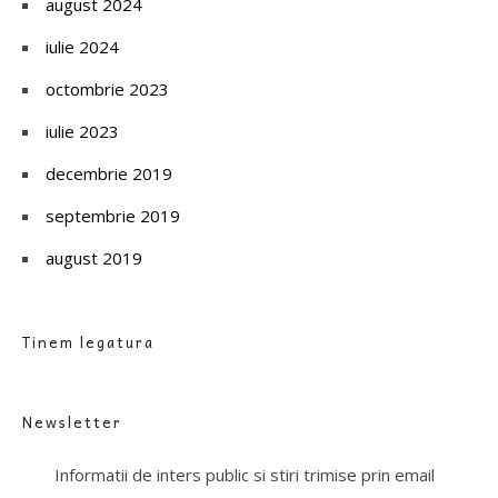
august 2024
iulie 2024
octombrie 2023
iulie 2023
decembrie 2019
septembrie 2019
august 2019
Tinem legatura
Newsletter
Informatii de inters public si stiri trimise prin email