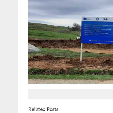
Related Posts