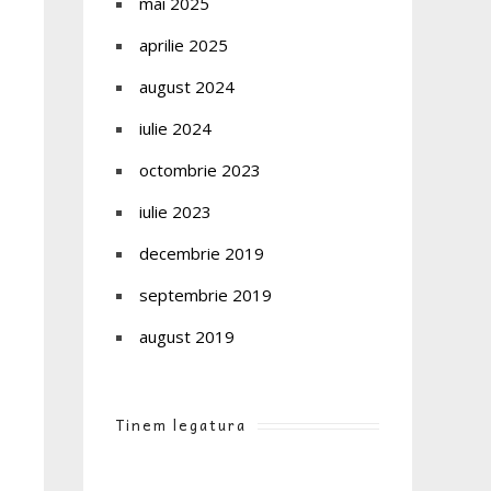
mai 2025
aprilie 2025
august 2024
iulie 2024
octombrie 2023
iulie 2023
decembrie 2019
septembrie 2019
august 2019
Tinem legatura