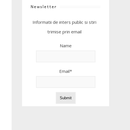
Newsletter
Informatii de inters public si stiri
trimise prin email
Name
Email*