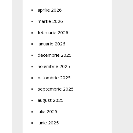
aprilie 2026
martie 2026
februarie 2026
ianuarie 2026
decembrie 2025
noiembrie 2025
octombrie 2025
septembrie 2025
august 2025
iulie 2025
iunie 2025