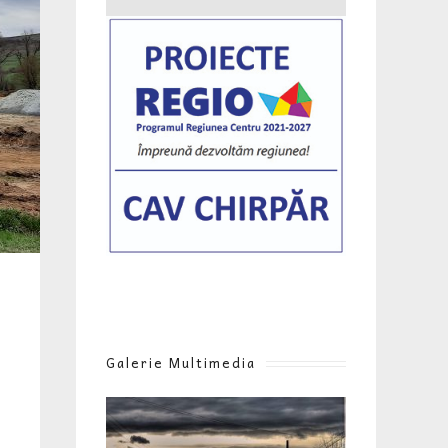
Galerie Multimedia