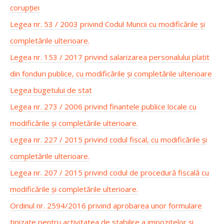
corupției
Legea nr. 53 / 2003 privind Codul Muncii cu modificările și
completările ulterioare.
Legea nr. 153 / 2017 privind salarizarea personalului platit
din fonduri publice, cu modificările și completările ulterioare
Legea bugetului de stat
Legea nr. 273 / 2006 privind finantele publice locale cu
modificările și completările ulterioare.
Legea nr. 227 / 2015 privind codul fiscal, cu modificările și
completările ulterioare.
Legea nr. 207 / 2015 privind codul de procedură fiscală cu
modificările și completările ulterioare.
Ordinul nr. 2594/2016 privind aprobarea unor formulare
tipizate pentru activitatea de stabilire a impozitelor și