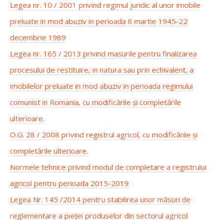
Legea nr. 10 / 2001 privind regimul juridic al unor imobile
preluate in mod abuziv in perioada 6 martie 1945-22
decembrie 1989
Legea nr. 165 / 2013 privind masurile pentru finalizarea
procesului de restituire, in natura sau prin echivalent, a
imobilelor preluate in mod abuziv in perioada regimului
comunist in Romania, cu modificările și completările
ulterioare.
O.G. 28 / 2008 privind registrul agricol, cu modificările și
completările ulterioare.
Normele tehnice privind modul de completare a registrului
agricol pentru perioada 2015-2019
Legea Nr. 145 /2014 pentru stabilirea unor măsuri de
reglementare a pieţei produselor din sectorul agricol