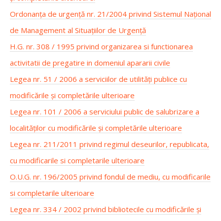
Ordonanța de urgență nr. 21/2004 privind Sistemul Național
de Management al Situațiilor de Urgență
H.G. nr. 308 / 1995 privind organizarea si functionarea
activitatii de pregatire in domeniul apararii civile
Legea nr. 51 / 2006 a serviciilor de utilități publice cu
modificările și completările ulterioare
Legea nr. 101 / 2006 a serviciului public de salubrizare a
localităților cu modificările și completările ulterioare
Legea nr. 211/2011 privind regimul deseurilor, republicata,
cu modificarile si completarile ulterioare
O.U.G. nr. 196/2005 privind fondul de mediu, cu modificarile
si completarile ulterioare
Legea nr. 334 / 2002 privind bibliotecile cu modificările și