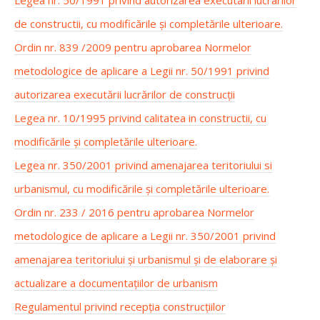
Legea nr. 50/1991 privind autorizarea executarii lucrarilor
de constructii, cu modificările și completările ulterioare.
Ordin nr. 839 /2009 pentru aprobarea Normelor
metodologice de aplicare a Legii nr. 50/1991 privind
autorizarea executării lucrărilor de construcții
Legea nr. 10/1995 privind calitatea in constructii, cu
modificările și completările ulterioare.
Legea nr. 350/2001 privind amenajarea teritoriului si
urbanismul, cu modificările și completările ulterioare.
Ordin nr. 233 / 2016 pentru aprobarea Normelor
metodologice de aplicare a Legii nr. 350/2001 privind
amenajarea teritoriului și urbanismul și de elaborare și
actualizare a documentațiilor de urbanism
Regulamentul privind recepția construcțiilor