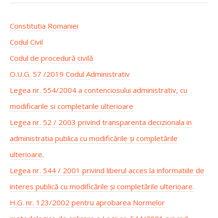
Constitutia Romaniei
Codul Civil
Codul de procedură civilă
O.U.G. 57 /2019 Codul Administrativ
Legea nr. 554/2004 a contenciosului administrativ, cu
modificarile si completarile ulterioare
Legea nr. 52 / 2003 privind transparenta decizionala in
administratia publica cu modificările și completările
ulterioare
.
Legea nr. 544 / 2001 privind liberul acces la informatiile de
interes publică cu modificările și completările ulterioare.
H.G. nr. 123/2002 pentru aprobarea Normelor