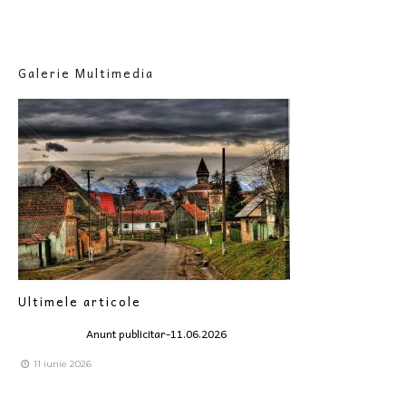
Galerie Multimedia
Ultimele articole
Anunt publicitar-11.06.2026
11 iunie 2026