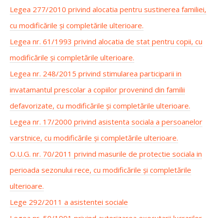
Legea 277/2010 privind alocatia pentru sustinerea familiei,
cu modificările și completările ulterioare.
Legea nr. 61/1993 privind alocatia de stat pentru copii, cu
modificările și completările ulterioare.
Legea nr. 248/2015 privind stimularea participarii in
invatamantul prescolar a copiilor provenind din familii
defavorizate, cu modificările și completările ulterioare.
Legea nr. 17/2000 privind asistenta sociala a persoanelor
varstnice, cu modificările și completările ulterioare.
O.U.G. nr. 70/2011 privind masurile de protectie sociala in
perioada sezonului rece, cu modificările și completările
ulterioare.
Lege 292/2011 a asistentei sociale