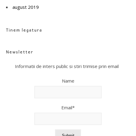
august 2019
Tinem legatura
Newsletter
Informatii de inters public si stiri trimise prin email
Name
Email*