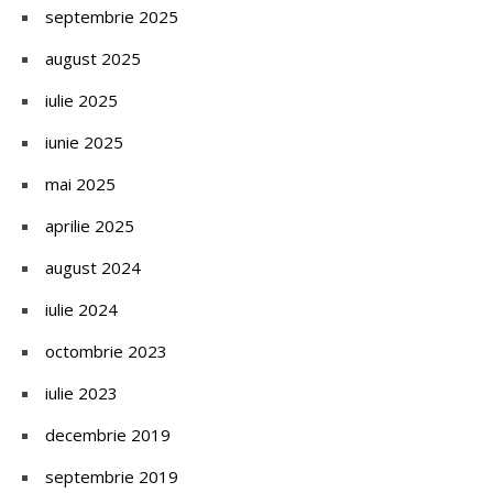
septembrie 2025
august 2025
iulie 2025
iunie 2025
mai 2025
aprilie 2025
august 2024
iulie 2024
octombrie 2023
iulie 2023
decembrie 2019
septembrie 2019