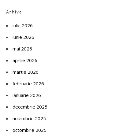
Arhive
iulie 2026
iunie 2026
mai 2026
aprilie 2026
martie 2026
februarie 2026
ianuarie 2026
decembrie 2025
noiembrie 2025
octombrie 2025