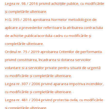
Legea nr. 98 / 2016 privind achizițiile publice, cu modificările
și completările ulterioare.
H.G. 395 / 2016 aprobarea Normelor metodologice de
aplicare a prevederilor referitoare la atribuirea contractului
de achizitie publica/acordului-cadru cu modificările și
completările ulterioare.
Ordinul nr. 75 / 2019 aprobarea Criteriilor de performanta
privind constituirea, încadrarea si dotarea serviciilor
voluntare si a serviciilor private pentru situatii de urgentă
cu modificările și completările ulterioare.
Legea nr. 307 / 2006 privind apararea impotriva incendiilor,
cu modificările și completările ulterioare.
Legea nr. 481 / 2004 privind protectia civila, cu modificările
și completările ulterioare.