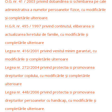
O.G. nr. 41 / 2003 privind dobandirea si schimbarea pe cale
administrativa a numelor persoanelor fizice, cu modificările
și completările ulterioare.
H.G.R. nr. 495 / 1997 privind continutul, eliberarea si
actualizarea livretului de familie, cu modificările și
completările ulterioare
Legea nr. 416/2001 privind venitul minim garantat, cu
modificările și completările ulterioare
Legea nr. 272/2004 privind protectia si promovarea
drepturilor copilului, cu modificările și completările
ulterioare
Legea nr. 448/2006 privind protectia si promovarea
drepturilor persoanelor cu handicap, cu modificările și
completările ulterioare.