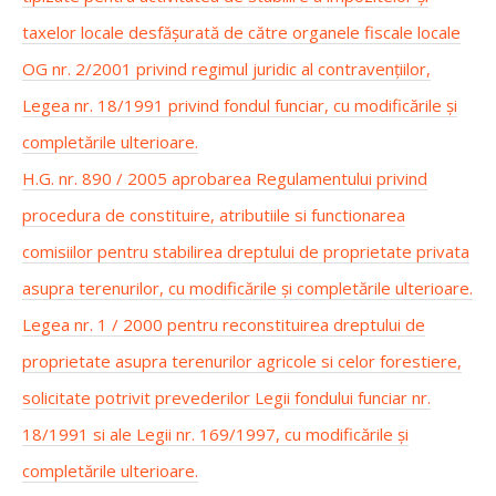
taxelor locale desfășurată de către organele fiscale locale
OG nr. 2/2001 privind regimul juridic al contravențiilor,
Legea nr. 18/1991 privind fondul funciar, cu modificările și
completările ulterioare.
H.G. nr. 890 / 2005 aprobarea Regulamentului privind
procedura de constituire, atributiile si functionarea
comisiilor pentru stabilirea dreptului de proprietate privata
asupra terenurilor, cu modificările și completările ulterioare.
Legea nr. 1 / 2000 pentru reconstituirea dreptului de
proprietate asupra terenurilor agricole si celor forestiere,
solicitate potrivit prevederilor Legii fondului funciar nr.
18/1991 si ale Legii nr. 169/1997, cu modificările și
completările ulterioare.