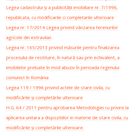
Legea cadastrului și a publicității imobiliare nr. 7/1996,
republicata, cu modificarile ci completarile ulterioare
Legea nr. 17/2014 Legea privind vânzarea terenurilor
agricole din extravilan
Legea nr. 165/2013 privind măsurile pentru finalizarea
procesului de restituire, în natură sau prin echivalent, a
imobilelor preluate în mod abuziv în perioada regimului
comunist în România
Legea 119 / 1996 privind actele de stare civila, cu
modificările și completările ulterioare
H.G. 64 / 2011 pentru aprobarea Metodologiei cu privire la
aplicarea unitara a dispozitiilor in materie de stare civila, cu
modificările și completările ulterioare.