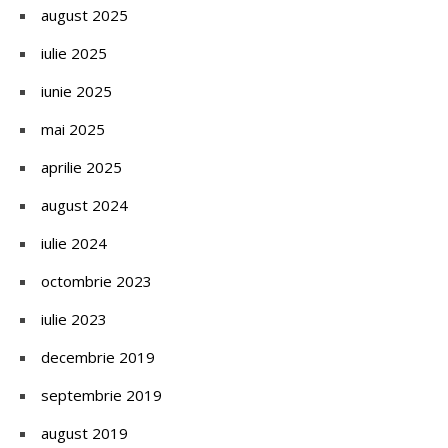
august 2025
iulie 2025
iunie 2025
mai 2025
aprilie 2025
august 2024
iulie 2024
octombrie 2023
iulie 2023
decembrie 2019
septembrie 2019
august 2019