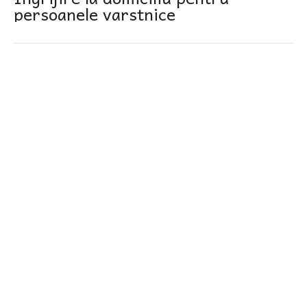
persoanele varstnice