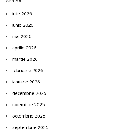
Arhive
iulie 2026
iunie 2026
mai 2026
aprilie 2026
martie 2026
februarie 2026
ianuarie 2026
decembrie 2025
noiembrie 2025
octombrie 2025
septembrie 2025