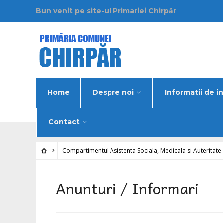
Bun venit pe site-ul Primariei Chirpăr
Home
Despre noi
Informatii de i
Contact
Compartimentul Asistenta Sociala, Medicala si Auteritate
Anunturi / Informari