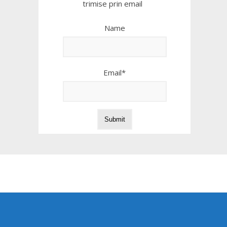
trimise prin email
Name
Email*