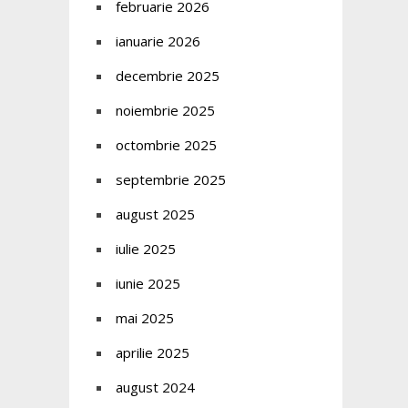
februarie 2026
ianuarie 2026
decembrie 2025
noiembrie 2025
octombrie 2025
septembrie 2025
august 2025
iulie 2025
iunie 2025
mai 2025
aprilie 2025
august 2024