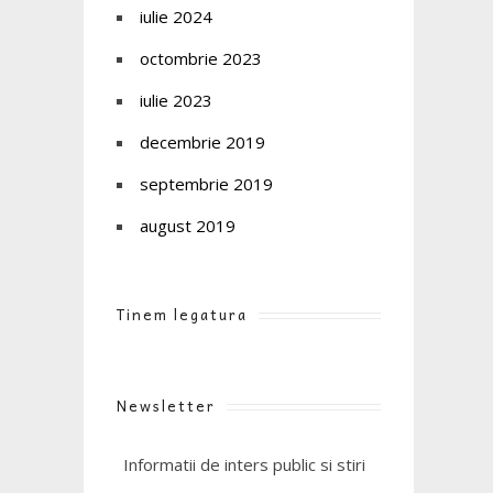
iulie 2024
octombrie 2023
iulie 2023
decembrie 2019
septembrie 2019
august 2019
Tinem legatura
Newsletter
Informatii de inters public si stiri