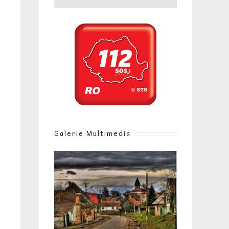
Galerie Multimedia