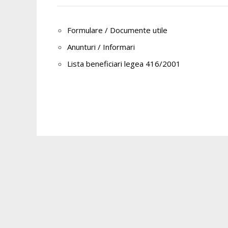
Formulare / Documente utile
Anunturi / Informari
Lista beneficiari legea 416/2001