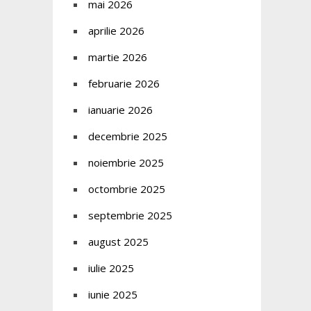
mai 2026
aprilie 2026
martie 2026
februarie 2026
ianuarie 2026
decembrie 2025
noiembrie 2025
octombrie 2025
septembrie 2025
august 2025
iulie 2025
iunie 2025