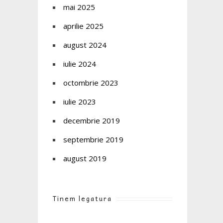
mai 2025
aprilie 2025
august 2024
iulie 2024
octombrie 2023
iulie 2023
decembrie 2019
septembrie 2019
august 2019
Tinem legatura