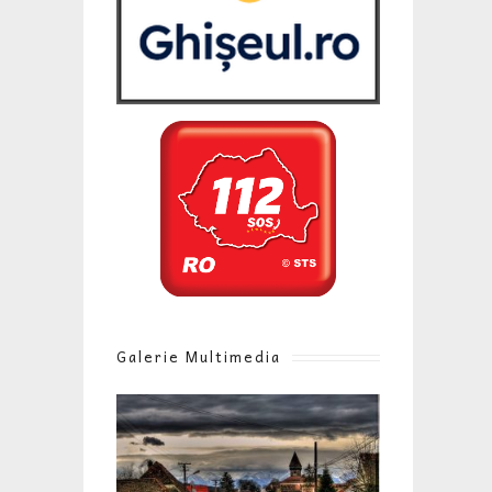
Galerie Multimedia